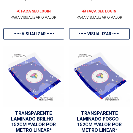
FAÇA SEU LOGIN
FAÇA SEU LOGIN
PARA VISUALIZAR O VALOR
PARA VISUALIZAR O VALOR
••••• VISUALIZAR •••••
••••• VISUALIZAR •••••
TRANSPARENTE
TRANSPARENTE
LAMINADO BRILHO -
LAMINADO FOSCO -
152CM *VALOR POR
152CM *VALOR POR
METRO LINEAR*
METRO LINEAR*