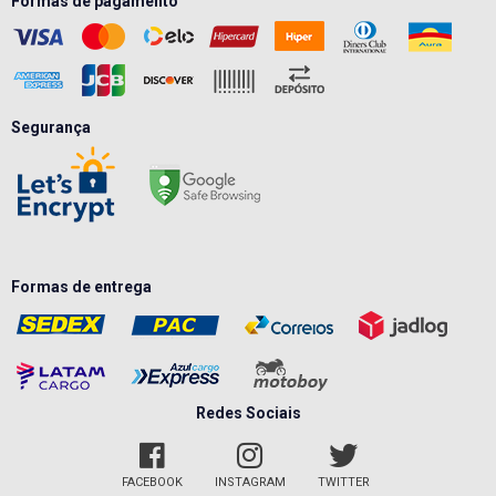
Formas de pagamento
Segurança
Formas de entrega
Redes Sociais
FACEBOOK
INSTAGRAM
TWITTER