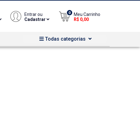
0
Entrar ou
Meu Carrinho
Cadastrar
R$ 0,00
Todas categorias