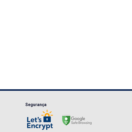
Segurança