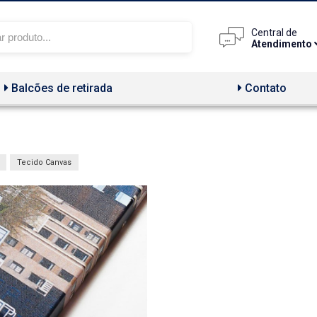
Central de
Atendimento
Balcões de retirada
Contato
Tecido Canvas