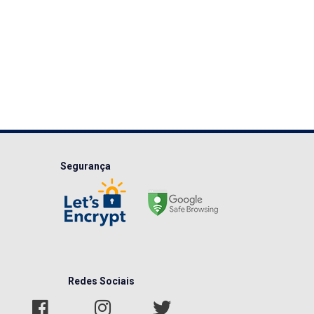
Segurança
Redes Sociais