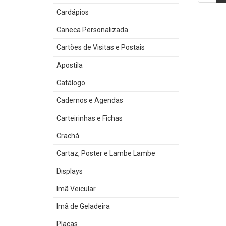
Cardápios
Caneca Personalizada
Cartões de Visitas e Postais
Apostila
Catálogo
Cadernos e Agendas
Carteirinhas e Fichas
Crachá
Cartaz, Poster e Lambe Lambe
Displays
Imã Veicular
Imã de Geladeira
Placas