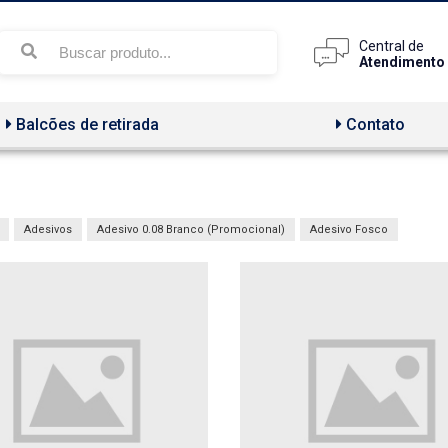
Central de
Atendimento
Balcões de retirada
Contato
Adesivos
Adesivo 0.08 Branco (Promocional)
Adesivo Fosco