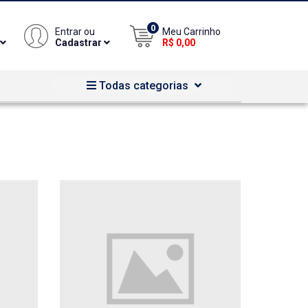
0
Entrar ou
Meu Carrinho
Cadastrar
R$ 0,00
Todas categorias