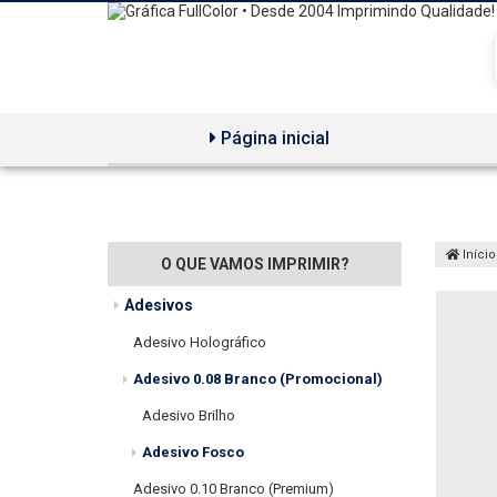
Página inicial
Início
O QUE VAMOS IMPRIMIR?
Adesivos
Adesivo Holográfico
Adesivo 0.08 Branco (Promocional)
Adesivo Brilho
Adesivo Fosco
Adesivo 0.10 Branco (Premium)