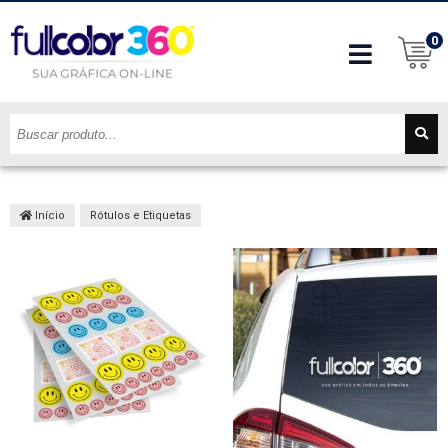
0
Início
Rótulos e Etiquetas