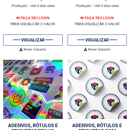
Produção: • Até 3 dias úteis
Produção: • Até 3 dias úteis
FAÇA SEU LOGIN
FAÇA SEU LOGIN
PARA VISUALIZAR O VALOR
PARA VISUALIZAR O VALOR
••••• VISUALIZAR •••••
••••• VISUALIZAR •••••
Baixar Gabarito
Baixar Gabarito
ADESIVOS, RÓTULOS E
ADESIVOS, RÓTULOS E