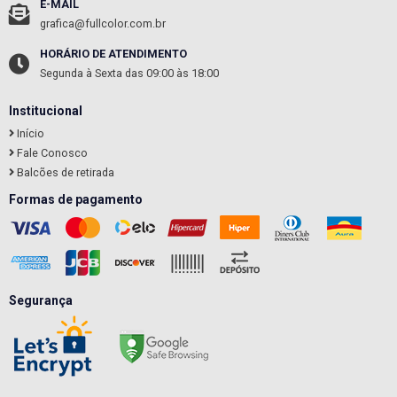
E-MAIL
grafica@fullcolor.com.br
HORÁRIO DE ATENDIMENTO
Segunda à Sexta das 09:00 às 18:00
Institucional
Início
Fale Conosco
Balcões de retirada
Formas de pagamento
Segurança