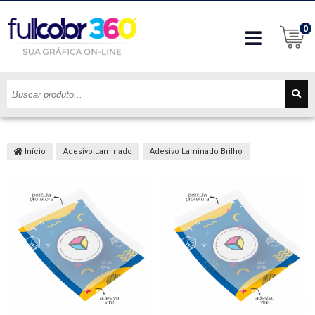
0
Início
Adesivo Laminado
Adesivo Laminado Brilho