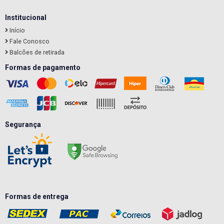
Institucional
Início
Fale Conosco
Balcões de retirada
Formas de pagamento
Segurança
Formas de entrega