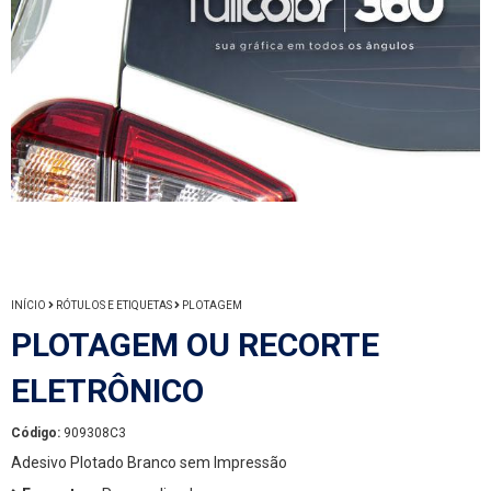
INÍCIO
RÓTULOS E ETIQUETAS
PLOTAGEM
PLOTAGEM OU RECORTE
ELETRÔNICO
Código:
909308C3
Adesivo Plotado Branco sem Impressão